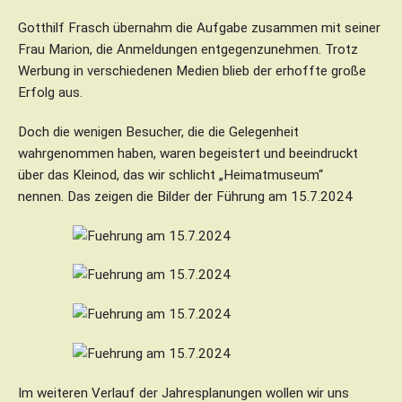
Gotthilf Frasch übernahm die Aufgabe zusammen mit seiner
Frau Marion, die Anmeldungen entgegenzunehmen. Trotz
Werbung in verschiedenen Medien blieb der erhoffte große
Erfolg aus.
Doch die wenigen Besucher, die die Gelegenheit
wahrgenommen haben, waren begeistert und beeindruckt
über das Kleinod, das wir schlicht „Heimatmuseum“
nennen. Das zeigen die Bilder der Führung am 15.7.2024
Im weiteren Verlauf der Jahresplanungen wollen wir uns