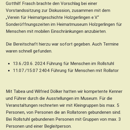
Gotthilf Frasch brachte den Vorschlag bei einer
Vorstandssitzung zur Diskussion, zusammen mit dem
„Verein für Heimatgeschichte Holzgerlingen e.V.“
Sonderöffnungszeiten im Heimatmuseum Holzgerlingen für
Menschen mit mobilen Einschränkungen anzubieten.
Die Bereitschaft hierzu war sofort gegeben. Auch Termine
waren schnell gefunden.
13.6./20.6. 2024 Führung für Menschen im Rollstuhl
11.07./15.07 2404 Führung für Menschen mit Rollator
Mit Tabea und Wilfried Dölker hatten wir kompetente Kenner
und Führer durch die Ausstellungen im Museum. Für die
Veranstaltungen rechneten wir mit Kleingruppen bis max. 5
Personen, von Personen die an Rollatoren gebundenen sind.
Bei Rollstuhl gebundenen Personen mit Gruppen von max. 3
Personen und einer Begleitperson.