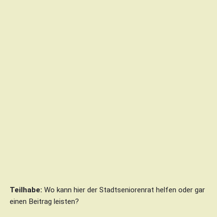
Teilhabe:
Wo kann hier der Stadtseniorenrat helfen oder gar
einen Beitrag leisten?