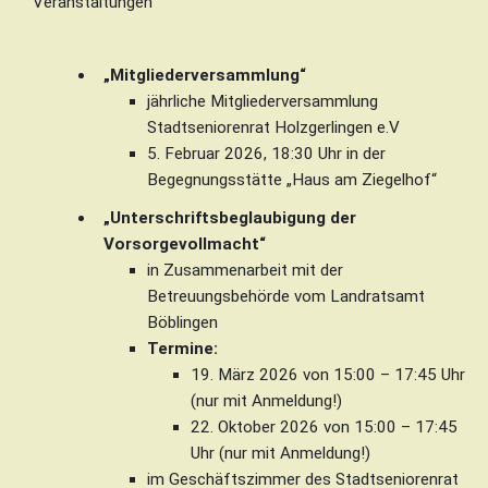
Veranstaltungen
„Mitgliederversammlung“
jährliche Mitgliederversammlung
Stadtseniorenrat Holzgerlingen e.V
5. Februar 2026, 18:30 Uhr in der
Begegnungsstätte „Haus am Ziegelhof“
„Unterschriftsbeglaubigung der
Vorsorgevollmacht“
in Zusammenarbeit mit der
Betreuungsbehörde vom Landratsamt
Böblingen
Termine:
19. März 2026 von 15:00 – 17:45 Uhr
(nur mit Anmeldung!)
22. Oktober 2026 von 15:00 – 17:45
Uhr (nur mit Anmeldung!)
im Geschäftszimmer des Stadtseniorenrat