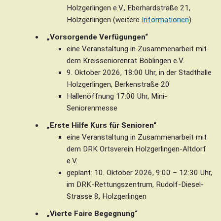
Holzgerlingen e.V., Eberhardstraße 21,
Holzgerlingen (weitere
Informationen
)
„Vorsorgende Verfügungen“
eine Veranstaltung in Zusammenarbeit mit
dem Kreisseniorenrat Böblingen e.V.
9. Oktober 2026, 18:00 Uhr, in der Stadthalle
Holzgerlingen, Berkenstraße 20
Hallenöffnung 17:00 Uhr, Mini-
Seniorenmesse
„Erste Hilfe Kurs für Senioren“
eine Veranstaltung in Zusammenarbeit mit
dem DRK Ortsverein Holzgerlingen-Altdorf
e.V.
geplant: 10. Oktober 2026, 9:00 – 12:30 Uhr,
im DRK-Rettungszentrum, Rudolf-Diesel-
Strasse 8, Holzgerlingen
„Vierte Faire Begegnung“