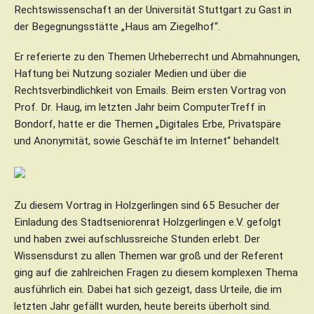
Rechtswissenschaft an der Universität Stuttgart zu Gast in
der Begegnungsstätte „Haus am Ziegelhof“.
Er referierte zu den Themen Urheberrecht und Abmahnungen,
Haftung bei Nutzung sozialer Medien und über die
Rechtsverbindlichkeit von Emails. Beim ersten Vortrag von
Prof. Dr. Haug, im letzten Jahr beim ComputerTreff in
Bondorf, hatte er die Themen „Digitales Erbe, Privatspäre
und Anonymität, sowie Geschäfte im Internet“ behandelt.
Zu diesem Vortrag in Holzgerlingen sind 65 Besucher der
Einladung des Stadtseniorenrat Holzgerlingen e.V. gefolgt
und haben zwei aufschlussreiche Stunden erlebt. Der
Wissensdurst zu allen Themen war groß und der Referent
ging auf die zahlreichen Fragen zu diesem komplexen Thema
ausführlich ein. Dabei hat sich gezeigt, dass Urteile, die im
letzten Jahr gefällt wurden, heute bereits überholt sind.