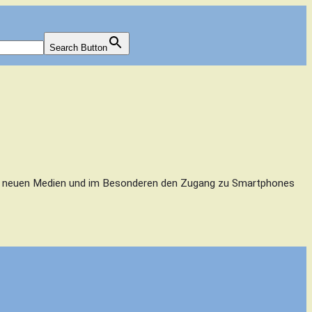
Search Button
u den neuen Medien und im Besonderen den Zugang zu Smartphones