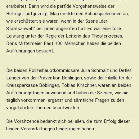
erarbeitet. Darin wird die perfide Vorgehensweise der
Betrüger aufgezeigt. Man merkte den Schauspielerinnen an,
wie erschüttert sie waren, wenn in der Szene „der
Staatsanwalt“ bei ihnen angerufen hat. Es war eine tolle
Leistung unter der Regie der Leiterin des Theaterkreises,
Doris Mittelmeier. Fast 100 Menschen haben die beiden
Aufführungen besucht.
Die beiden Polizeihauptkommissare Julia Schmalz und Detlef
Langer von der Prävention Böblingen, sowie der Filialleiter der
Kreissparkasse Böblingen, Tobias Kirschner, waren an beiden
Aufführungstagen anwesend und haben die Szenen, wie sie
täglich vorkommen, ergänzt und sämtliche Fragen zu den
vorgeführten Themen beantworten.
Die Vorsitzende bedankt sich bei allen, die zum Erfolg dieser
beiden Veranstaltungen beigetragen haben.