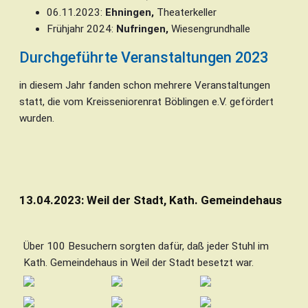
06.11.2023:
Ehningen,
Theaterkeller
Frühjahr 2024:
Nufringen,
Wiesengrundhalle
Durchgeführte Veranstaltungen 2023
in diesem Jahr fanden schon mehrere Veranstaltungen
statt, die vom Kreisseniorenrat Böblingen e.V. gefördert
wurden.
13.04.2023: Weil der Stadt, Kath. Gemeindehaus
Über 100 Besuchern sorgten dafür, daß jeder Stuhl im
Kath. Gemeindehaus in Weil der Stadt besetzt war.