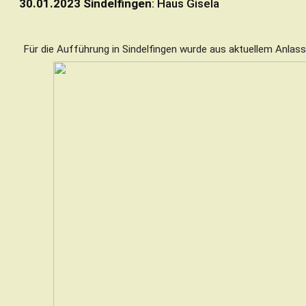
30.01.2023 Sindelfingen
: Haus Gisela
Für die Aufführung in Sindelfingen wurde aus aktuellem Anl