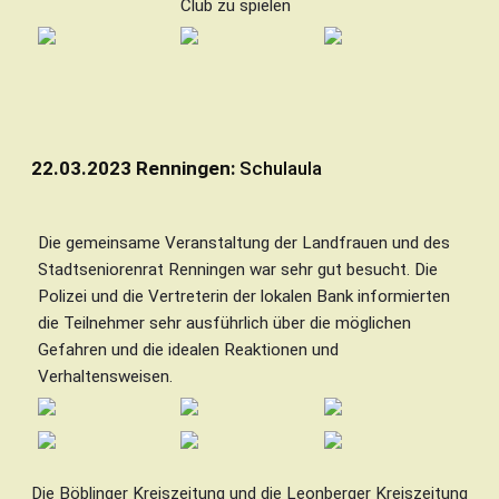
Club zu spielen
22.03.2023 Renningen:
Schulaula
Die gemeinsame Veranstaltung der Landfrauen und des
Stadtseniorenrat Renningen war sehr gut besucht. Die
Polizei und die Vertreterin der lokalen Bank informierten
die Teilnehmer sehr ausführlich über die möglichen
Gefahren und die idealen Reaktionen und
Verhaltensweisen.
Die Böblinger Kreiszeitung und die Leonberger Kreiszeitung