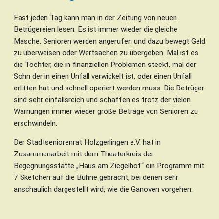
Fast jeden Tag kann man in der Zeitung von neuen
Betrügereien lesen. Es ist immer wieder die gleiche
Masche. Senioren werden angerufen und dazu bewegt Geld
zu überweisen oder Wertsachen zu übergeben. Mal ist es
die Tochter, die in finanziellen Problemen steckt, mal der
Sohn der in einen Unfall verwickelt ist, oder einen Unfall
erlitten hat und schnell operiert werden muss. Die Betrüger
sind sehr einfallsreich und schaffen es trotz der vielen
Warnungen immer wieder große Beträge von Senioren zu
erschwindeln.
Der Stadtseniorenrat Holzgerlingen e.V. hat in
Zusammenarbeit mit dem Theaterkreis der
Begegnungsstätte „Haus am Ziegelhof“ ein Programm mit
7 Sketchen auf die Bühne gebracht, bei denen sehr
anschaulich dargestellt wird, wie die Ganoven vorgehen.