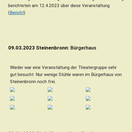
berichteten am 12.4.2023 über diese Veranstaltung
(
Bericht
)
09.03.2023 Steinenbronn
: Bürgerhaus
Wieder war eine Veranstaltung der Theatergruppe sehr
gut besucht. Nur wenige Stühle waren im Bürgerhaus von
Steinenbronn noch frei.