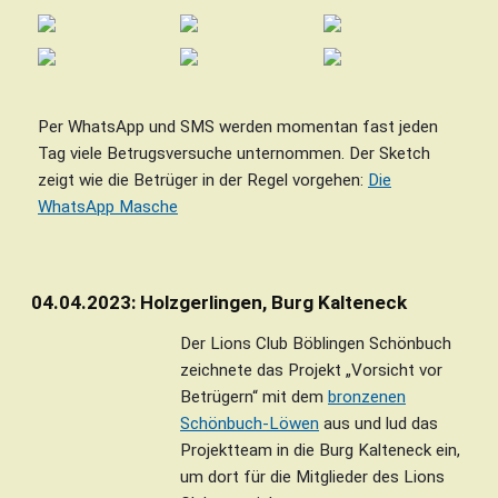
Per WhatsApp und SMS werden momentan fast jeden
Tag viele Betrugsversuche unternommen. Der Sketch
zeigt wie die Betrüger in der Regel vorgehen:
Die
WhatsApp Masche
04.04.2023: Holzgerlingen, Burg Kalteneck
Der Lions Club Böblingen Schönbuch
zeichnete das Projekt „Vorsicht vor
Betrügern“ mit dem
bronzenen
Schönbuch-Löwen
aus und lud das
Projektteam in die Burg Kalteneck ein,
um dort für die Mitglieder des Lions